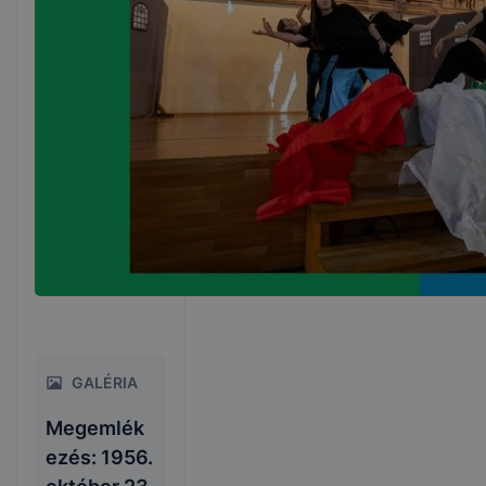
GALÉRIA
Megemlék
ezés: 1956.