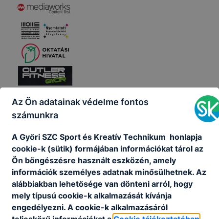
Az Ön adatainak védelme fontos
számunkra
A Győri SZC Sport és Kreatív Technikum honlapja
cookie-k (sütik) formájában információkat tárol az
Ön böngészésre használt eszközén, amely
információk személyes adatnak minősülhetnek. Az
alábbiakban lehetősége van dönteni arról, hogy
mely típusú cookie-k alkalmazását kívánja
engedélyezni. A cookie-k alkalmazásáról