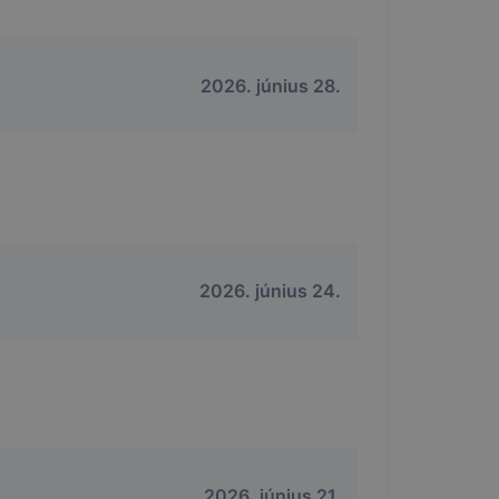
2026. június 28.
2026. június 24.
2026. június 21.