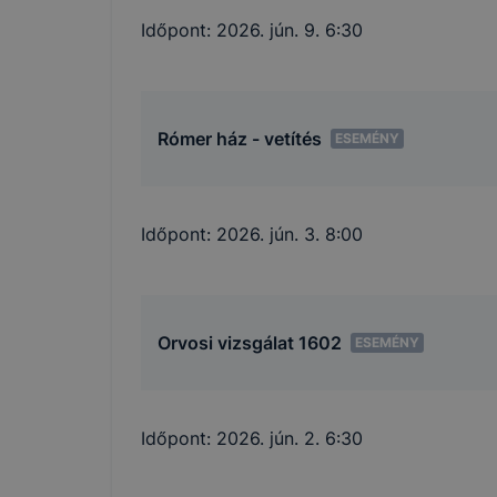
Időpont:
2026. jún. 9. 6:30
Rómer ház - vetítés
ESEMÉNY
Időpont:
2026. jún. 3. 8:00
Orvosi vizsgálat 1602
ESEMÉNY
Időpont:
2026. jún. 2. 6:30