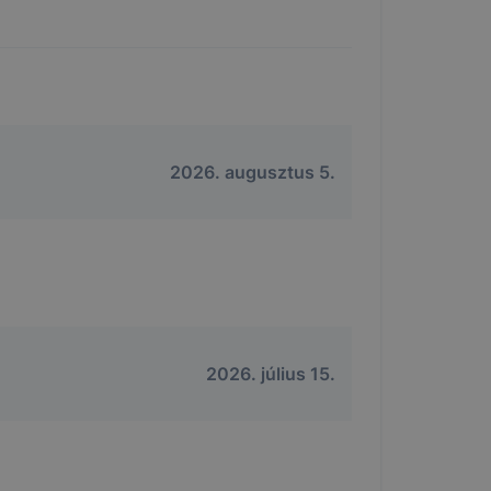
2026. augusztus 5.
2026. július 15.