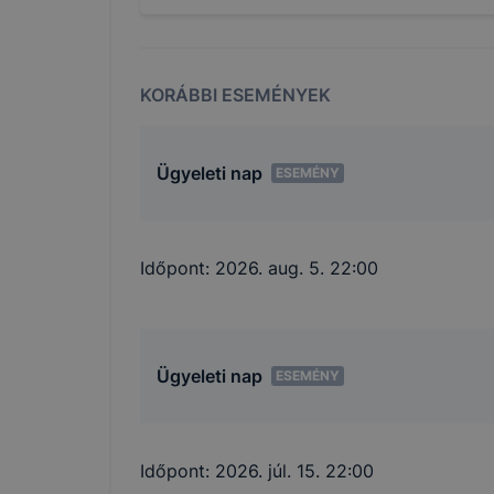
KORÁBBI ESEMÉNYEK
Ügyeleti nap
ESEMÉNY
Időpont:
2026. aug. 5. 22:00
Ügyeleti nap
ESEMÉNY
Időpont:
2026. júl. 15. 22:00