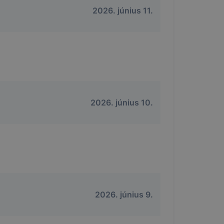
2026. június 11.
2026. június 10.
2026. június 9.