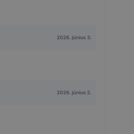
2026. június 3.
2026. június 2.