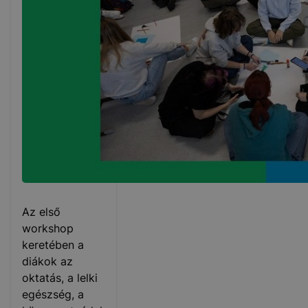
Az első
workshop
keretében a
diákok az
oktatás, a lelki
egészség, a