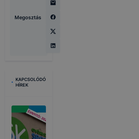
Megosztás
KAPCSOLÓDÓ
HÍREK