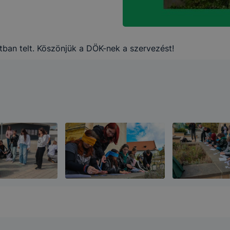
tban telt. Köszönjük a DÖK-nek a szervezést!