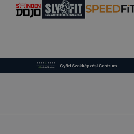
Győri Szakképzési Centrum