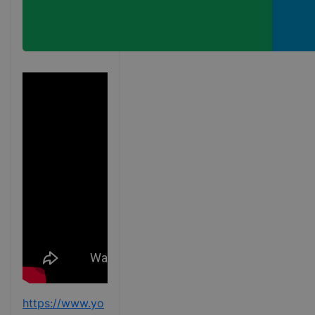
https://www.yo