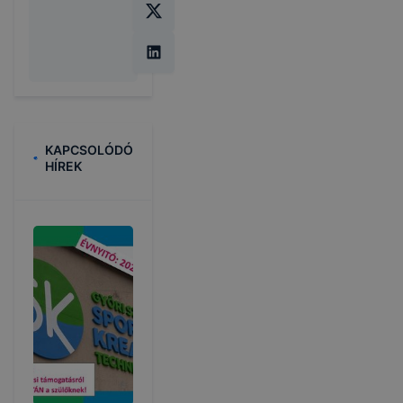
KAPCSOLÓDÓ
HÍREK