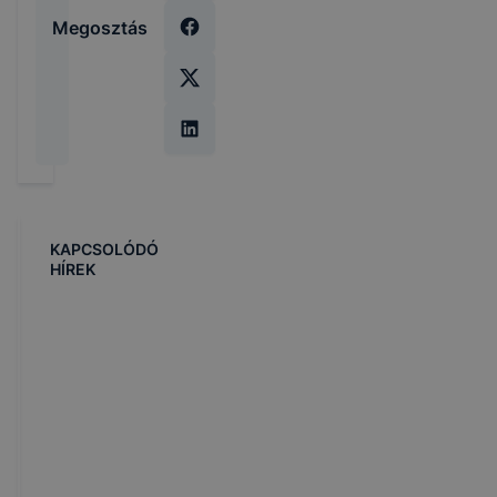
Megosztás
KAPCSOLÓDÓ
HÍREK