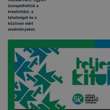
ünnepelhettük a
kreativitást, a
tehetséget és a
közösen elért
eredményeket.